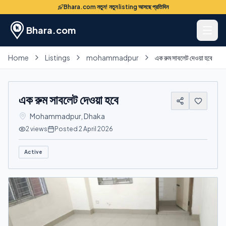
Bhara.com নতুন! নতুন listing আসছে প্রতিদিন
Bhara.com
Home
Listings
mohammadpur
এক রুম সাবলেট দেওয়া হবে
এক রুম সাবলেট দেওয়া হবে
Mohammadpur
,
Dhaka
2
views
Posted
2 April 2026
Active