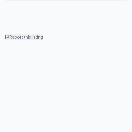
Report this listing