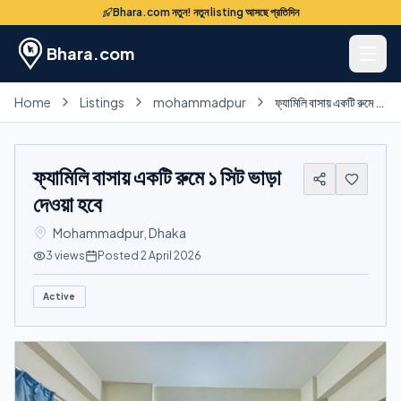
Bhara.com নতুন! নতুন listing আসছে প্রতিদিন
Bhara.com
Home
Listings
mohammadpur
ফ্যামিলি বাসায় একটি রুমে ১ সিট ভাড়া দেওয়া হবে
ফ্যামিলি বাসায় একটি রুমে ১ সিট ভাড়া
দেওয়া হবে
Mohammadpur
,
Dhaka
3
views
Posted
2 April 2026
Active