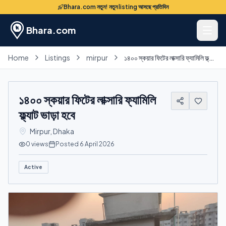
Bhara.com নতুন! নতুন listing আসছে প্রতিদিন
Bhara.com
Home
Listings
mirpur
১৪০০ স্কয়ার ফিটের লাক্সারি ফ্যামিলি ফ্ল্যাট ভাড়া হবে
১৪০০ স্কয়ার ফিটের লাক্সারি ফ্যামিলি
ফ্ল্যাট ভাড়া হবে
Mirpur
,
Dhaka
0
views
Posted
6 April 2026
Active