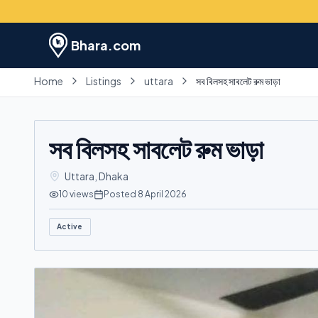
Bhara.com
Home
Listings
uttara
সব বিলসহ সাবলেট রুম ভাড়া
সব বিলসহ সাবলেট রুম ভাড়া
Uttara
,
Dhaka
10
views
Posted
8 April 2026
Active