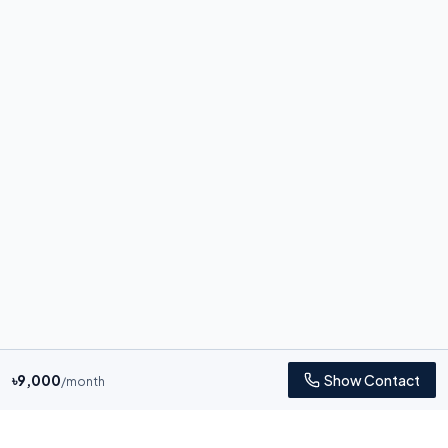
৳
9,000
Show Contact
/month