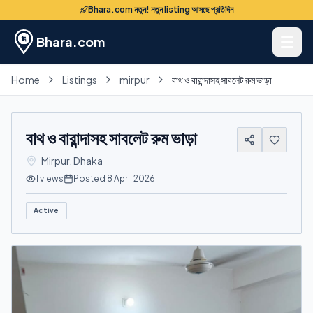
Bhara.com নতুন! নতুন listing আসছে প্রতিদিন
Bhara.com
Home
Listings
mirpur
বাথ ও বারান্দাসহ সাবলেট রুম ভাড়া
বাথ ও বারান্দাসহ সাবলেট রুম ভাড়া
Mirpur
,
Dhaka
1
views
Posted
8 April 2026
Active