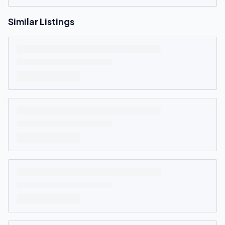
Similar Listings