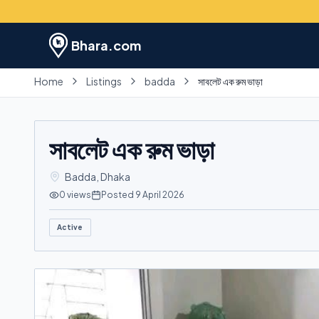
Bhara.com
Home
Listings
badda
সাবলেট এক রুম ভাড়া
সাবলেট এক রুম ভাড়া
Badda
,
Dhaka
0
views
Posted
9 April 2026
Active