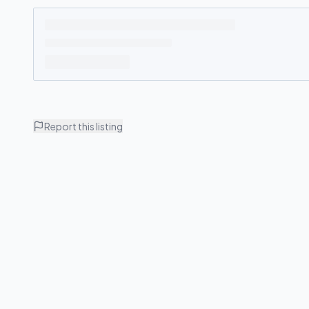
Report this listing