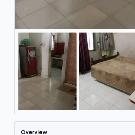
Overview